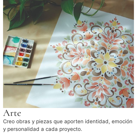
Arte
Creo obras y piezas que aporten identidad, emoción
y personalidad a cada proyecto.