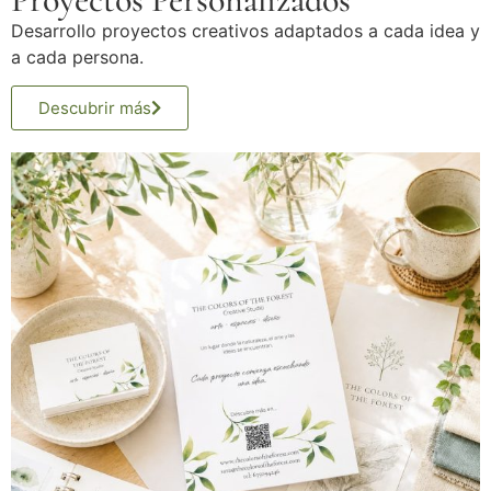
Desarrollo proyectos creativos adaptados a cada idea y
a cada persona.
Descubrir más