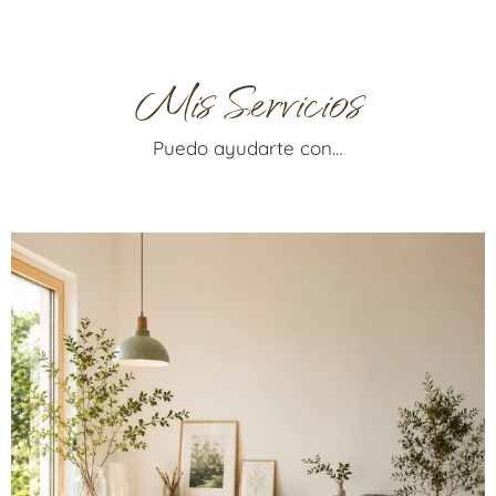
Mis Servicios
Puedo ayudarte con…