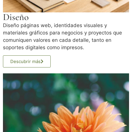
Diseño
Diseño páginas web, identidades visuales y
materiales gráficos para negocios y proyectos que
comuniquen valores en cada detalle, tanto en
soportes digitales como impresos.
Descubrir más