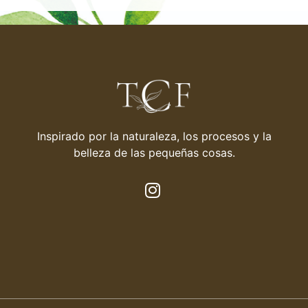
Inspirado por la naturaleza, los procesos y la
belleza de las pequeñas cosas.