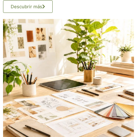
Descubrir más