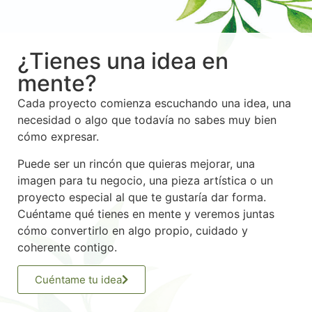
¿Tienes una idea en
mente?
Cada proyecto comienza escuchando una idea, una
necesidad o algo que todavía no sabes muy bien
cómo expresar.
Puede ser un rincón que quieras mejorar, una
imagen para tu negocio, una pieza artística o un
proyecto especial al que te gustaría dar forma.
Cuéntame qué tienes en mente y veremos juntas
cómo convertirlo en algo propio, cuidado y
coherente contigo.
Cuéntame tu idea