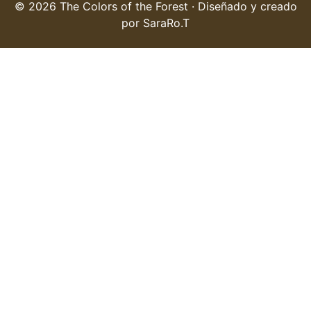
© 2026 The Colors of the Forest · Diseñado y creado
por SaraRo.T