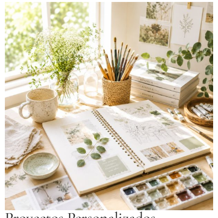
Proyectos Personalizados