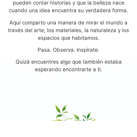
pueden contar historias y que la belleza nace
cuando una idea encuentra su verdadera forma.
Aquí comparto una manera de mirar el mundo a
través del arte, los materiales, la naturaleza y los
espacios que habitamos.
Pasa. Observa. Inspírate.
Quizá encuentres algo que también estaba
esperando encontrarte a ti.