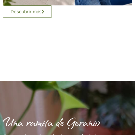
Descubrir más
Una ramita de Geranio