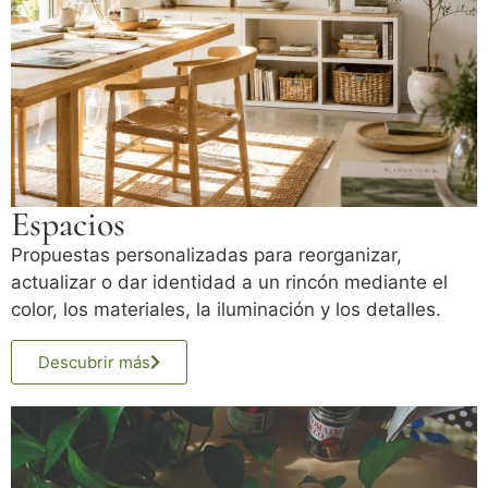
Espacios
Propuestas personalizadas para reorganizar,
actualizar o dar identidad a un rincón mediante el
color, los materiales, la iluminación y los detalles.
Descubrir más