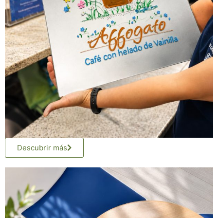
Descubrir más