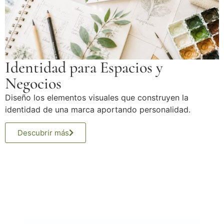
Identidad para Espacios y
Negocios
Diseño los elementos visuales que construyen la
identidad de una marca aportando personalidad.
Descubrir más