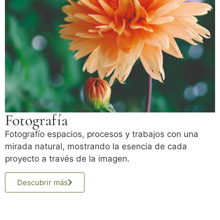
Fotografía
Fotografío espacios, procesos y trabajos con una
mirada natural, mostrando la esencia de cada
proyecto a través de la imagen.
Descubrir más