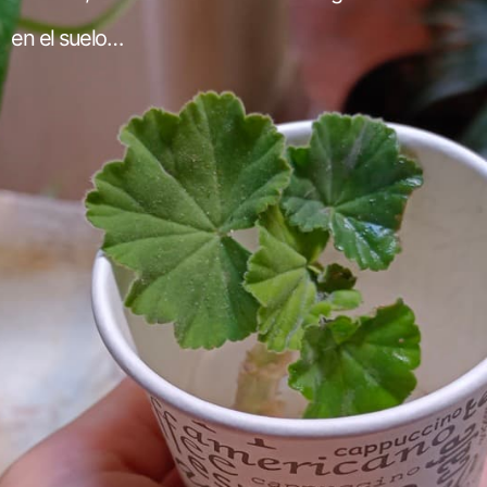
en el suelo…