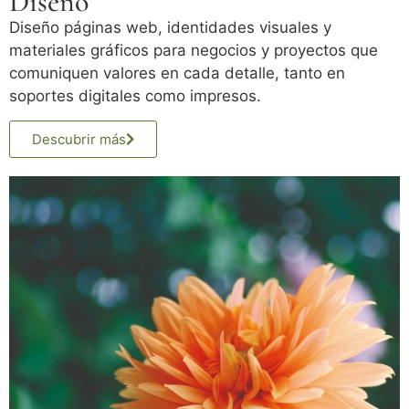
Diseño
Diseño páginas web, identidades visuales y
materiales gráficos para negocios y proyectos que
comuniquen valores en cada detalle, tanto en
soportes digitales como impresos.
Descubrir más