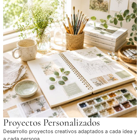
Proyectos Personalizados
Desarrollo proyectos creativos adaptados a cada idea y
a cada persona.