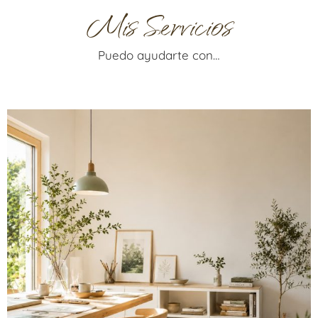
Mis Servicios
Puedo ayudarte con…