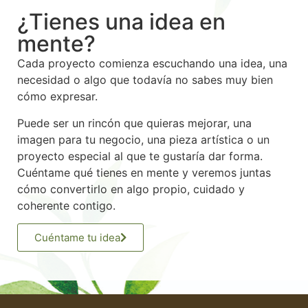
¿Tienes una idea en
mente?
Cada proyecto comienza escuchando una idea, una
necesidad o algo que todavía no sabes muy bien
cómo expresar.
Puede ser un rincón que quieras mejorar, una
imagen para tu negocio, una pieza artística o un
proyecto especial al que te gustaría dar forma.
Cuéntame qué tienes en mente y veremos juntas
cómo convertirlo en algo propio, cuidado y
coherente contigo.
Cuéntame tu idea