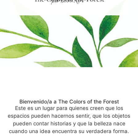
por SaraRoT
Bienvenido/a a The Colors of the Forest
Este es un lugar para quienes creen que los
espacios pueden hacernos sentir, que los objetos
pueden contar historias y que la belleza nace
cuando una idea encuentra su verdadera forma.