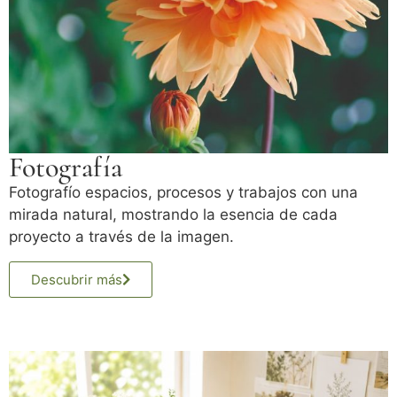
Fotografía
Fotografío espacios, procesos y trabajos con una
mirada natural, mostrando la esencia de cada
proyecto a través de la imagen.
Descubrir más