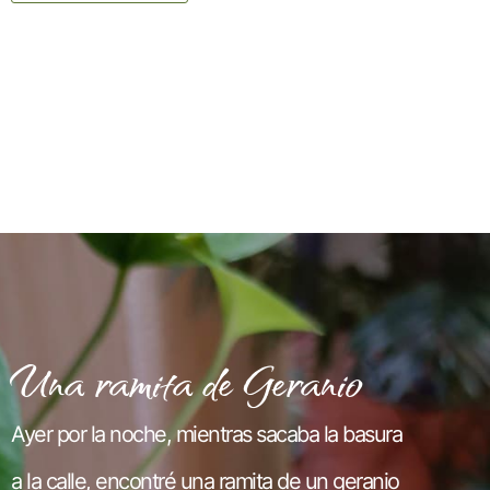
Una ramita de Geranio
Ayer por la noche, mientras sacaba la basura
a la calle, encontré una ramita de un geranio