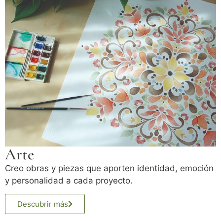
Arte
Creo obras y piezas que aporten identidad, emoción
y personalidad a cada proyecto.
Descubrir más