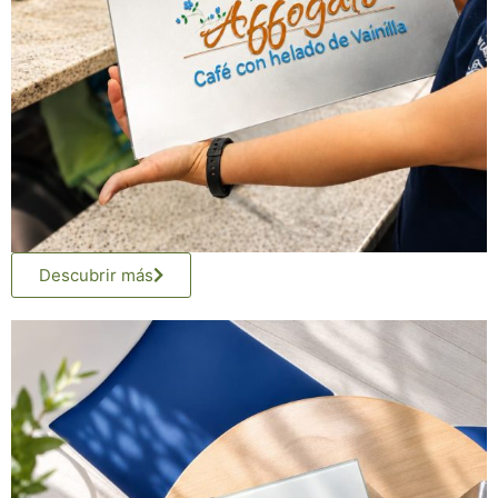
Descubrir más