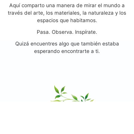
Aquí comparto una manera de mirar el mundo a
través del arte, los materiales, la naturaleza y los
espacios que habitamos.
Pasa. Observa. Inspírate.
Quizá encuentres algo que también estaba
esperando encontrarte a ti.