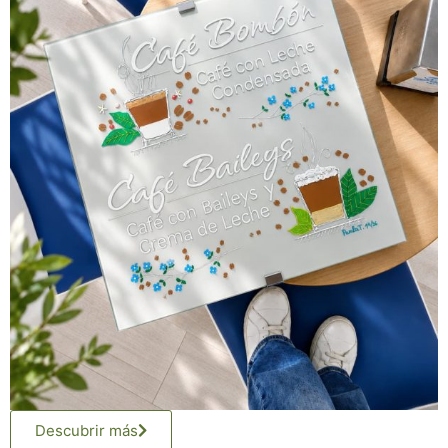
Descubrir más