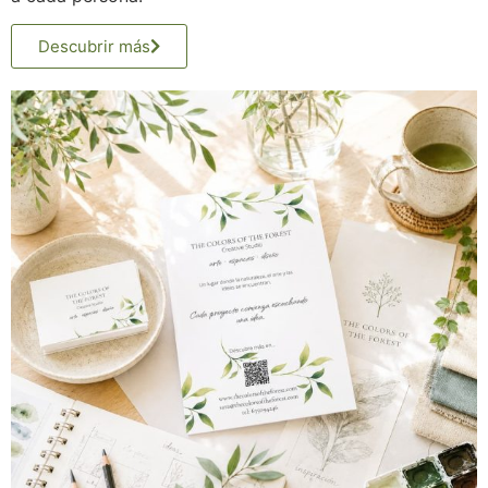
Descubrir más