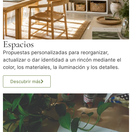
Espacios
Propuestas personalizadas para reorganizar,
actualizar o dar identidad a un rincón mediante el
color, los materiales, la iluminación y los detalles.
Descubrir más