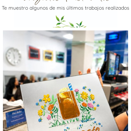
Te muestro algunos de mis últimos trabajos realizados