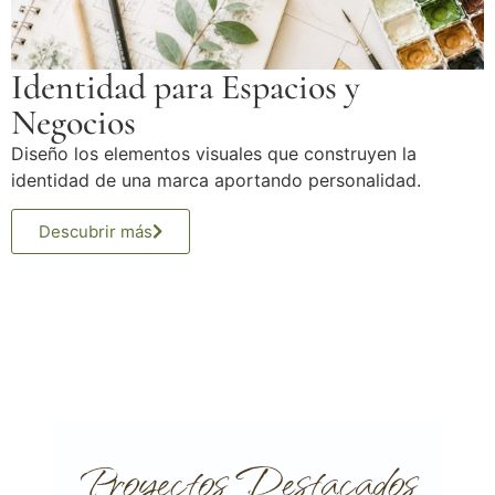
Identidad para Espacios y
Negocios
Diseño los elementos visuales que construyen la
identidad de una marca aportando personalidad.
Descubrir más
Proyectos Destacados