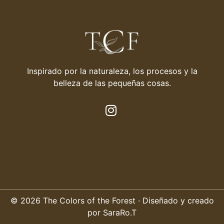
Inspirado por la naturaleza, los procesos y la
belleza de las pequeñas cosas.
© 2026 The Colors of the Forest · Diseñado y creado
por SaraRo.T