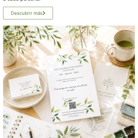
Descubrir más