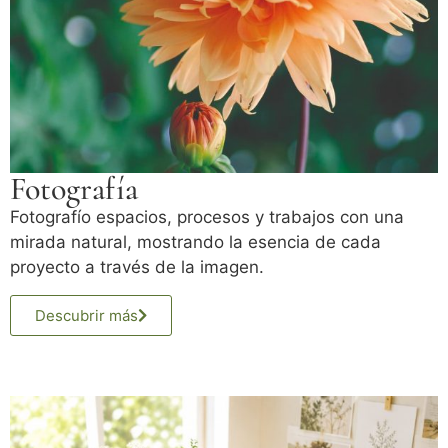
Fotografía
Fotografío espacios, procesos y trabajos con una
mirada natural, mostrando la esencia de cada
proyecto a través de la imagen.
Descubrir más