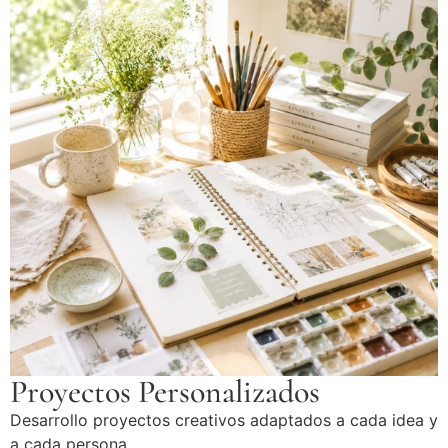
Proyectos Personalizados
Desarrollo proyectos creativos adaptados a cada idea y
a cada persona.