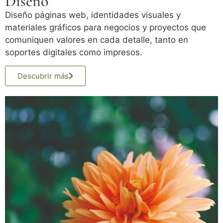
Diseño
Diseño páginas web, identidades visuales y
materiales gráficos para negocios y proyectos que
comuniquen valores en cada detalle, tanto en
soportes digitales como impresos.
Descubrir más