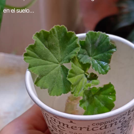
en el suelo…