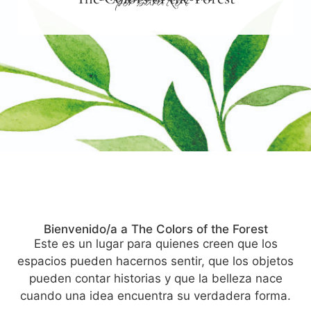
por SaraRoT
Bienvenido/a a The Colors of the Forest
Este es un lugar para quienes creen que los
espacios pueden hacernos sentir, que los objetos
pueden contar historias y que la belleza nace
cuando una idea encuentra su verdadera forma.