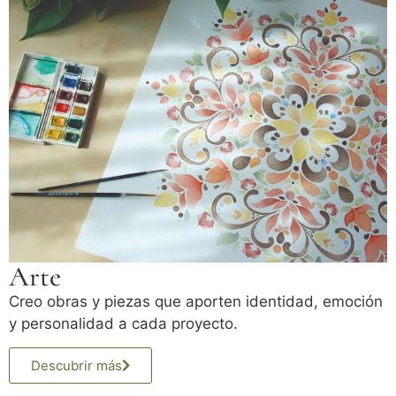
Arte
Creo obras y piezas que aporten identidad, emoción
y personalidad a cada proyecto.
Descubrir más