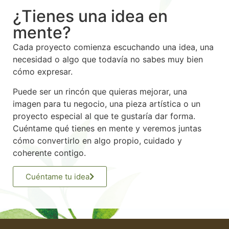
¿Tienes una idea en
mente?
Cada proyecto comienza escuchando una idea, una
necesidad o algo que todavía no sabes muy bien
cómo expresar.
Puede ser un rincón que quieras mejorar, una
imagen para tu negocio, una pieza artística o un
proyecto especial al que te gustaría dar forma.
Cuéntame qué tienes en mente y veremos juntas
cómo convertirlo en algo propio, cuidado y
coherente contigo.
Cuéntame tu idea