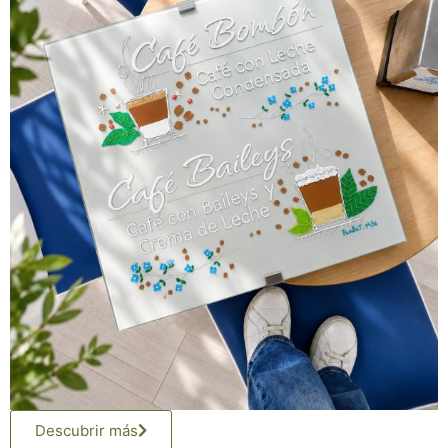
Descubrir más