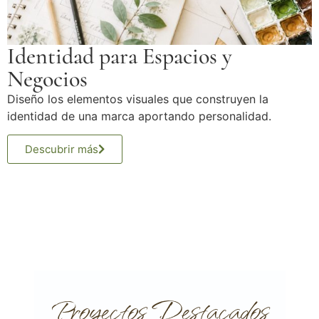
Identidad para Espacios y
Negocios
Diseño los elementos visuales que construyen la
identidad de una marca aportando personalidad.
Descubrir más
Proyectos Destacados