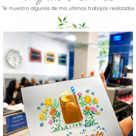
Te muestro algunos de mis últimos trabajos realizados