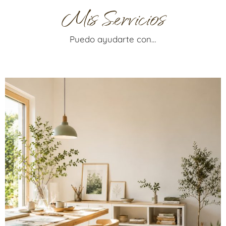
Mis Servicios
Puedo ayudarte con…