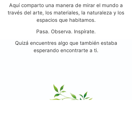
Aquí comparto una manera de mirar el mundo a
través del arte, los materiales, la naturaleza y los
espacios que habitamos.
Pasa. Observa. Inspírate.
Quizá encuentres algo que también estaba
esperando encontrarte a ti.