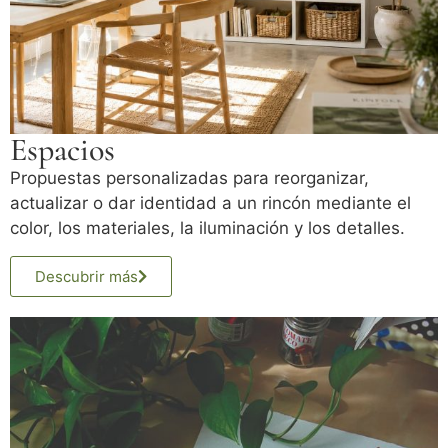
Espacios
Propuestas personalizadas para reorganizar,
actualizar o dar identidad a un rincón mediante el
color, los materiales, la iluminación y los detalles.
Descubrir más