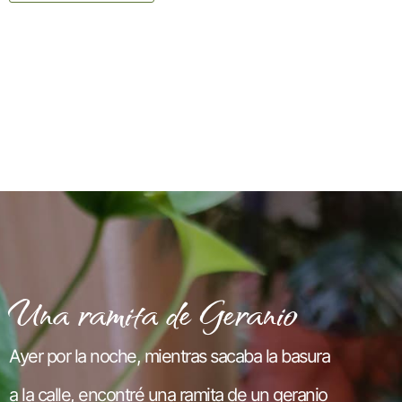
Una ramita de Geranio
Ayer por la noche, mientras sacaba la basura
a la calle, encontré una ramita de un geranio