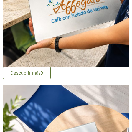
Descubrir más