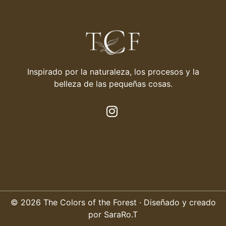
Inspirado por la naturaleza, los procesos y la
belleza de las pequeñas cosas.
© 2026 The Colors of the Forest · Diseñado y creado
por SaraRo.T