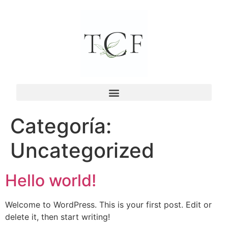
Categoría:
Uncategorized
Hello world!
Welcome to WordPress. This is your first post. Edit or
delete it, then start writing!