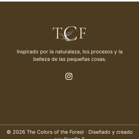
Inspirado por la naturaleza, los procesos y la
belleza de las pequeñas cosas.
© 2026 The Colors of the Forest · Diseñado y creado