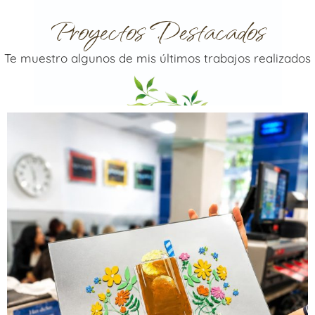
Proyectos Destacados
Te muestro algunos de mis últimos trabajos realizados