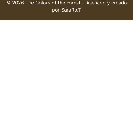
© 2026 The Colors of the Forest · Diseñado y creado
por SaraRo.T