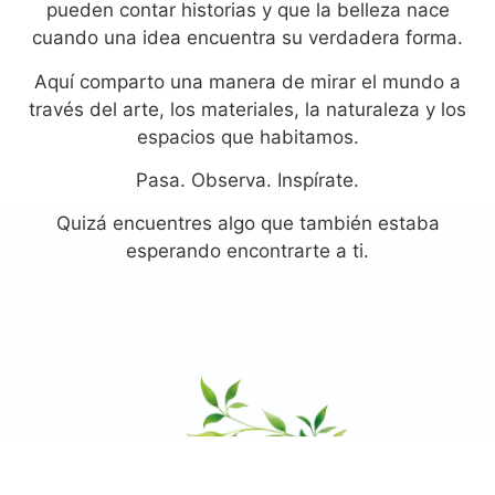
pueden contar historias y que la belleza nace
cuando una idea encuentra su verdadera forma.
Aquí comparto una manera de mirar el mundo a
través del arte, los materiales, la naturaleza y los
espacios que habitamos.
Pasa. Observa. Inspírate.
Quizá encuentres algo que también estaba
esperando encontrarte a ti.