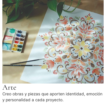
Arte
Creo obras y piezas que aporten identidad, emoción
y personalidad a cada proyecto.