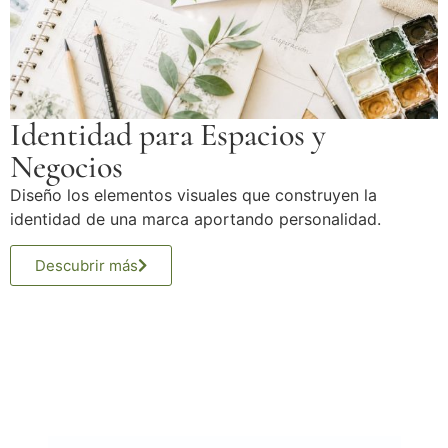
Identidad para Espacios y
Negocios
Diseño los elementos visuales que construyen la
identidad de una marca aportando personalidad.
Descubrir más