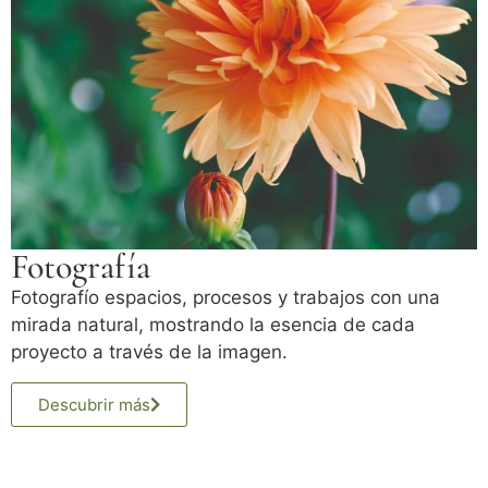
Fotografía
Fotografío espacios, procesos y trabajos con una
mirada natural, mostrando la esencia de cada
proyecto a través de la imagen.
Descubrir más