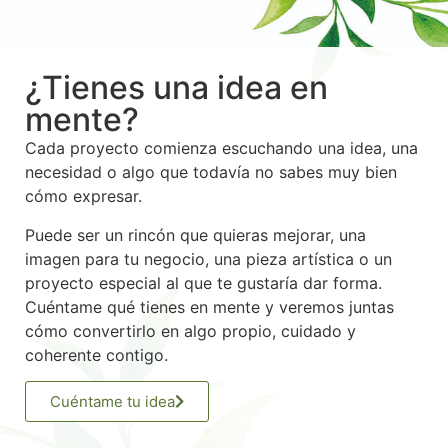
¿Tienes una idea en
mente?
Cada proyecto comienza escuchando una idea, una
necesidad o algo que todavía no sabes muy bien
cómo expresar.
Puede ser un rincón que quieras mejorar, una
imagen para tu negocio, una pieza artística o un
proyecto especial al que te gustaría dar forma.
Cuéntame qué tienes en mente y veremos juntas
cómo convertirlo en algo propio, cuidado y
coherente contigo.
Cuéntame tu idea